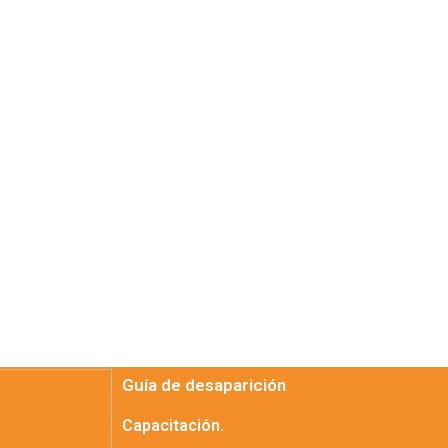
Guía de desaparición
Capacitación.