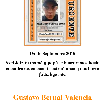
04 de Septiembre 2019
Axel Jair, tu mamá y papá te buscaremos hasta
encontrarte, en casa te extrañamos y nos haces
falta hijo mío.
Gustavo Bernal Valencia