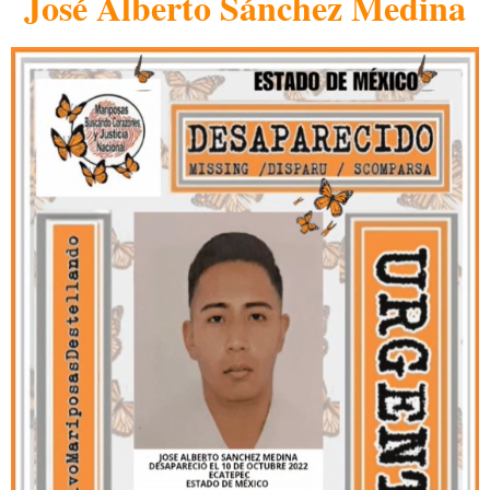
José Alberto Sánchez Medina