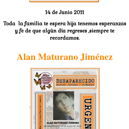
14 de Junio 2011
Toda la familia te espera hija tenemos esperanzas
y fe de que algún día regreses ,siempre te
recordamos.
Alan Maturano Jiménez