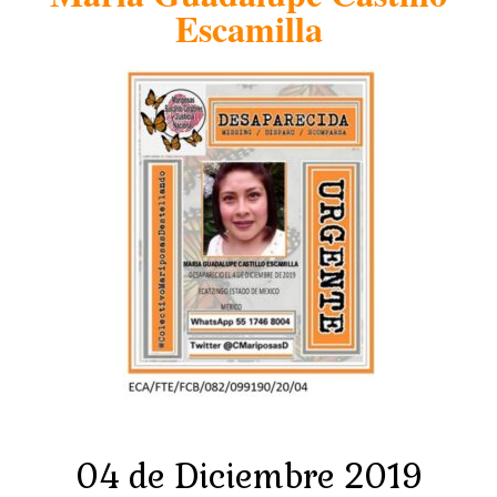
Escamilla
04 de Diciembre 2019