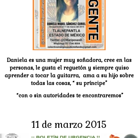
Daniela es una mujer muy soñadora, cree en las
personas, le gusta el reguetón y siempre quiso
aprender a tocar la guitarra, ama a su hijo sobre
todas las cosas, “ su príncipe”
“con o sin autoridades te encontraremos”
11 de marzo 2015