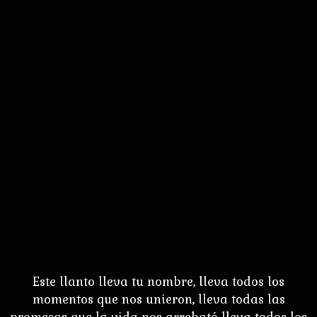
Este llanto lleva tu nombre, lleva todos los
momentos que nos unieron, lleva todas las