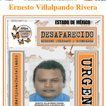
Ernesto Villalpando Rivera