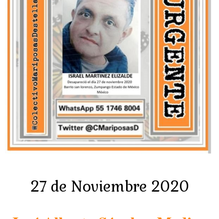
27 de Noviembre 2020