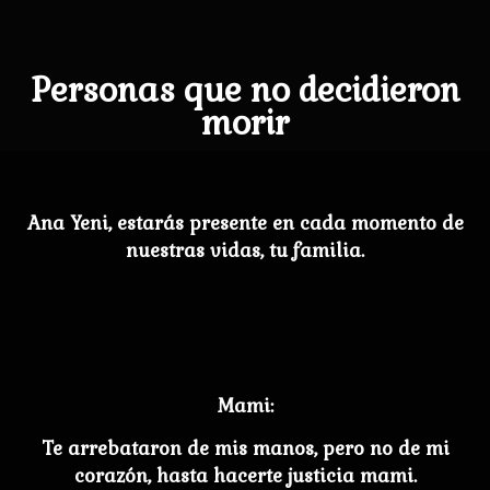
Personas que no decidieron
morir
Ana Yeni, estarás presente en cada momento de
nuestras vidas, tu familia.
Mami:
Te arrebataron de mis manos, pero no de mi
corazón, hasta hacerte justicia mami.