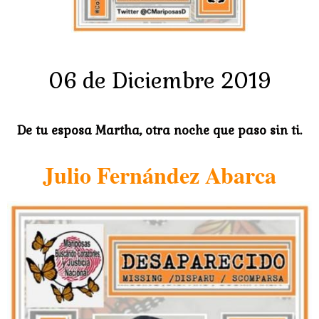
06 de Diciembre 2019
De tu esposa Martha, otra noche que paso sin ti.
Julio Fernández Abarca