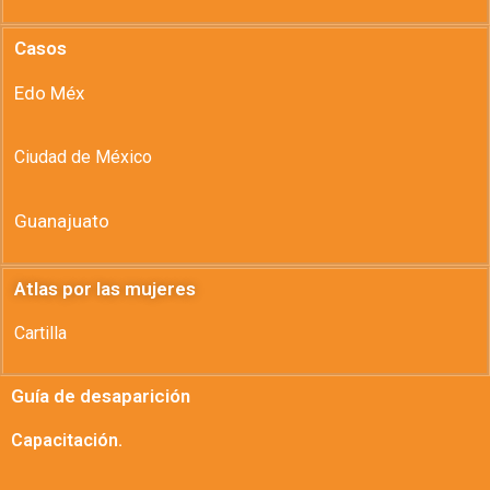
Casos
Edo Méx
Ciudad de México
Guanajuato
Atlas por las mujeres
Cartilla
Guía de desaparición
Capacitación.