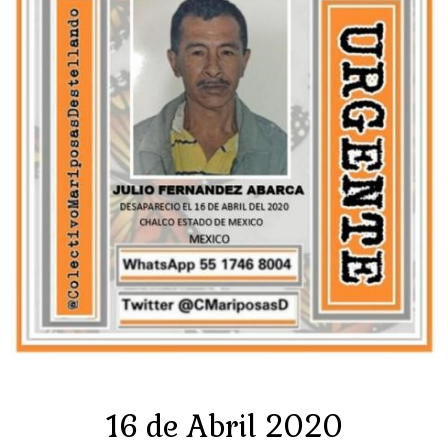
16 de Abril 2020