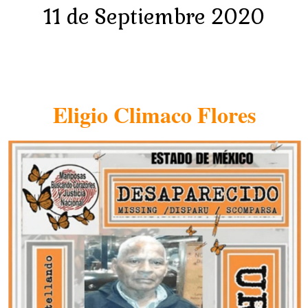
11 de Septiembre 2020
Eligio Climaco Flores