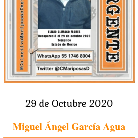
29 de Octubre 2020
Miguel Ángel García Agua