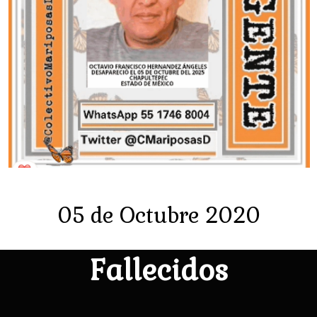
05 de Octubre 2020
Fallecidos