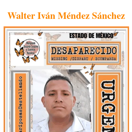
Walter Iván Méndez Sánchez