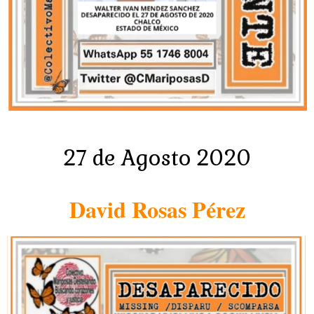
27 de Agosto 2020
David Rosas Pérez