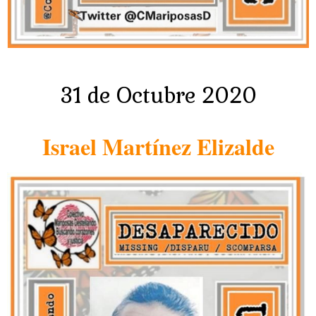
31 de Octubre 2020
Israel Martínez Elizalde