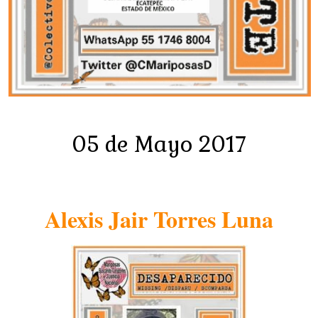
05 de Mayo 2017
Alexis Jair Torres Luna