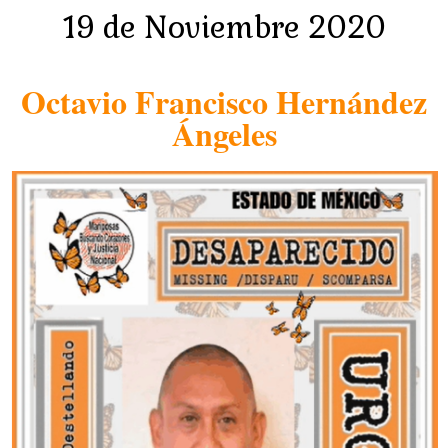
19 de Noviembre 2020
Octavio Francisco Hernández
Ángeles