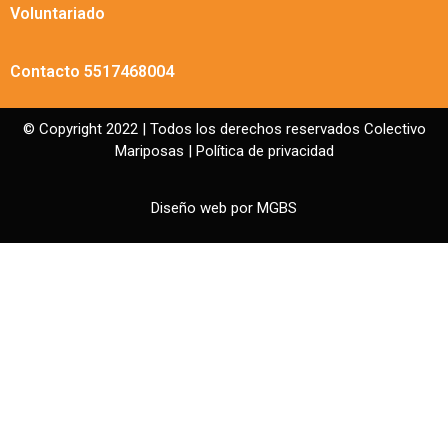
Voluntariado
Contacto 5517468004
© Copyright 2022 | Todos los derechos reservados Colectivo
Mariposas |
Política de privacidad
Diseño web por
MGBS