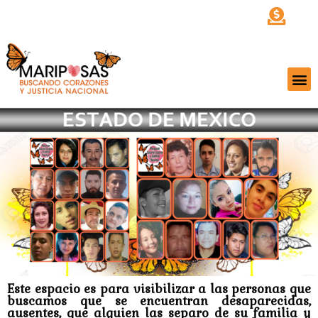
Este espacio es para visibilizar a las personas que
buscamos que se encuentran desaparecidas,
ausentes, que alguien las separo de su familia y