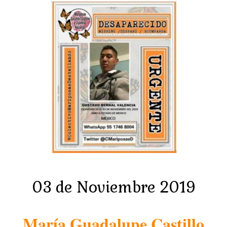
03 de Noviembre 2019
María Guadalupe Castillo