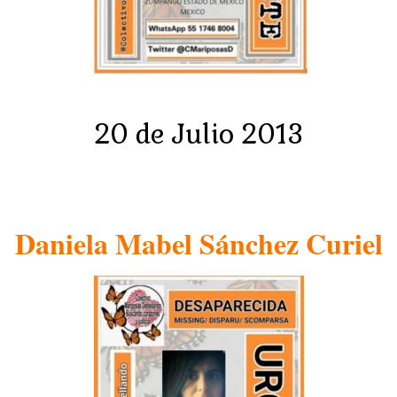
20 de Julio 2013
Daniela Mabel Sánchez Curiel