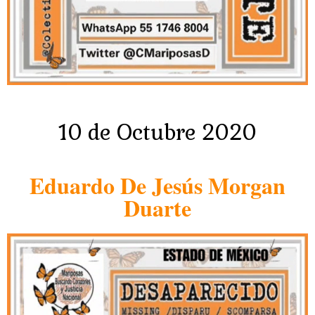
10 de Octubre 2020
Eduardo De Jesús Morgan
Duarte