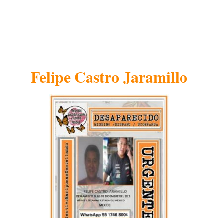
Felipe Castro Jaramillo